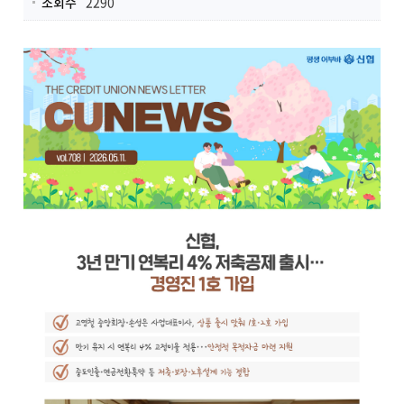
조회수
2290