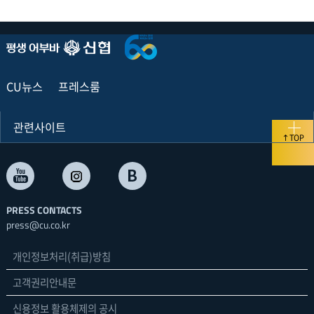
CU뉴스
프레스룸
관련사이트
TOP
PRESS CONTACTS
press@cu.co.kr
개인정보처리(취급)방침
고객권리안내문
신용정보 활용체제의 공시