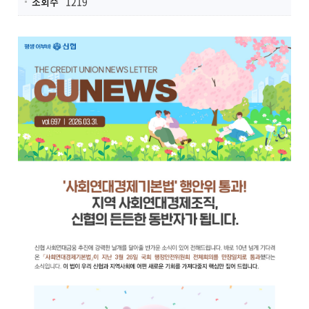
조회수
1219