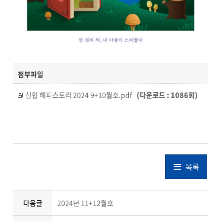
첨부파일
신협 해피스토리 2024 9+10월호.pdf
(다운로드 : 1086회)
목록
다음글
2024년 11+12월호