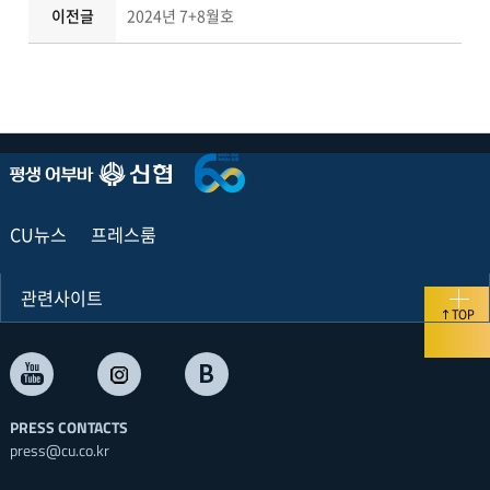
이전글
2024년 7+8월호
CU뉴스
프레스룸
관련사이트
TOP
PRESS CONTACTS
press@cu.co.kr