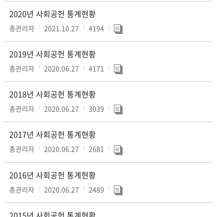
2020년 사회공헌 통계현황
총관리자
2021.10.27
4194
2019년 사회공헌 통계현황
총관리자
2020.06.27
4171
2018년 사회공헌 통계현황
총관리자
2020.06.27
3039
2017년 사회공헌 통계현황
총관리자
2020.06.27
2681
2016년 사회공헌 통계현황
총관리자
2020.06.27
2489
2015년 사회공헌 통계현황