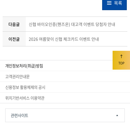
목록
다음글
신협 바이오인증(핸즈온) 대고객 이벤트 당첨자 안내
이전글
2026 여름맞이 신협 체크카드 이벤트 안내
TOP
개인정보처리(취급)방침
고객권리안내문
신용정보 활용체제의 공시
위치기반서비스 이용약관
관련사이트