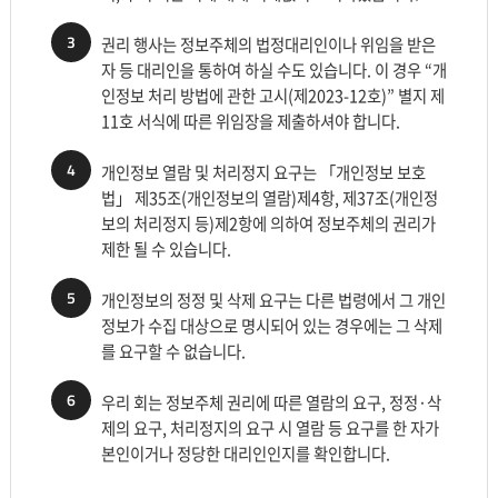
3
권리 행사는 정보주체의 법정대리인이나 위임을 받은
자 등 대리인을 통하여 하실 수도 있습니다. 이 경우 “개
인정보 처리 방법에 관한 고시(제2023-12호)” 별지 제
11호 서식에 따른 위임장을 제출하셔야 합니다.
4
개인정보 열람 및 처리정지 요구는 「개인정보 보호
법」 제35조(개인정보의 열람)제4항, 제37조(개인정
보의 처리정지 등)제2항에 의하여 정보주체의 권리가
제한 될 수 있습니다.
5
개인정보의 정정 및 삭제 요구는 다른 법령에서 그 개인
정보가 수집 대상으로 명시되어 있는 경우에는 그 삭제
를 요구할 수 없습니다.
6
우리 회는 정보주체 권리에 따른 열람의 요구, 정정·삭
제의 요구, 처리정지의 요구 시 열람 등 요구를 한 자가
본인이거나 정당한 대리인인지를 확인합니다.