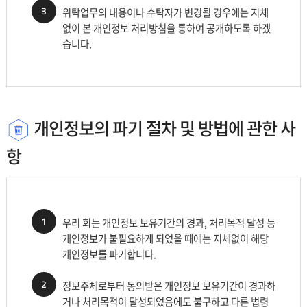
3
위탁업무의 내용이나 수탁자가 변경될 경우에는 지체
없이 본 개인정보 처리방침을 통하여 공개하도록 하겠
습니다.
개인정보의 파기 절차 및 방법에 관한 사
항
1
우리 회는 개인정보 보유기간의 경과, 처리목적 달성 등
개인정보가 불필요하게 되었을 때에는 지체없이 해당
개인정보를 파기합니다.
2
정보주체로부터 동의받은 개인정보 보유기간이 경과하
거나 처리목적이 달성되었음에도 불구하고 다른 법령