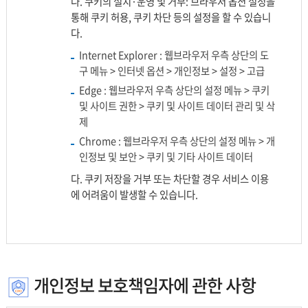
나. 쿠키의 설치·운영 및 거부: 브라우저 옵션 설정을
통해 쿠키 허용, 쿠키 차단 등의 설정을 할 수 있습니
다.
Internet Explorer : 웹브라우저 우측 상단의 도
구 메뉴 > 인터넷 옵션 > 개인정보 > 설정 > 고급
Edge : 웹브라우저 우측 상단의 설정 메뉴 > 쿠키
및 사이트 권한 > 쿠키 및 사이트 데이터 관리 및 삭
제
Chrome : 웹브라우저 우측 상단의 설정 메뉴 > 개
인정보 및 보안 > 쿠키 및 기타 사이트 데이터
다. 쿠키 저장을 거부 또는 차단할 경우 서비스 이용
에 어려움이 발생할 수 있습니다.
개인정보 보호책임자에 관한 사항