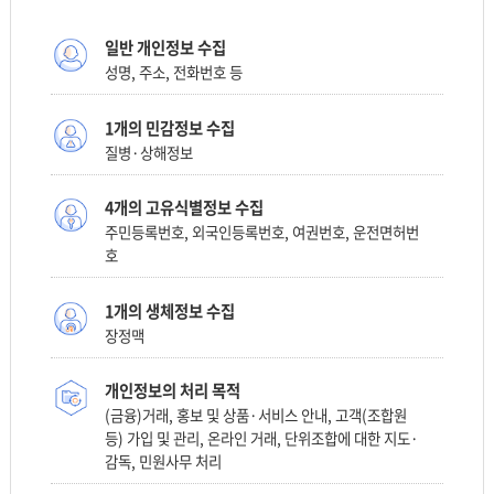
일반 개인정보 수집
성명, 주소, 전화번호 등
1개의 민감정보 수집
질병·상해정보
4개의 고유식별정보 수집
주민등록번호, 외국인등록번호, 여권번호, 운전면허번
호
1개의 생체정보 수집
장정맥
개인정보의 처리 목적
(금융)거래, 홍보 및 상품·서비스 안내, 고객(조합원
등) 가입 및 관리, 온라인 거래, 단위조합에 대한 지도·
감독, 민원사무 처리