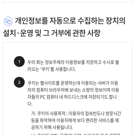
개인정보를 자동으로 수집하는 장치의
설치·운영 및 그 거부에 관한 사항
1
우리 회는 정보주체의 이용정보를 저장하고 수시로 불
러오는 ‘쿠키’를 사용합니다.
2
쿠키는 웹사이트를 운영하는데 이용되는 서버가 이용
자의 컴퓨터 브라우저에 보내는 소량의 정보이며 이용
자들의 PC 컴퓨터 내 하드디스크에 저장되기도 합니
다.
가. 쿠키의 사용목적 : 이용자의 접속빈도나 방문시간
등을 파악하여 이용자에게 보다 편리한 서비스를 제
공하기 위해 사용됩니다.