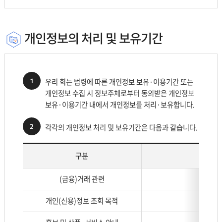
개인정보의 처리 및 보유기간
1
우리 회는 법령에 따른 개인정보 보유·이용기간 또는
개인정보 수집 시 정보주체로부터 동의받은 개인정보
보유·이용기간 내에서 개인정보를 처리·보유합니다.
2
각각의 개인정보 처리 및 보유기간은 다음과 같습니다.
구분
개
(금융)거래 관련
인
정
개인(신용)정보 조회 목적
보
처