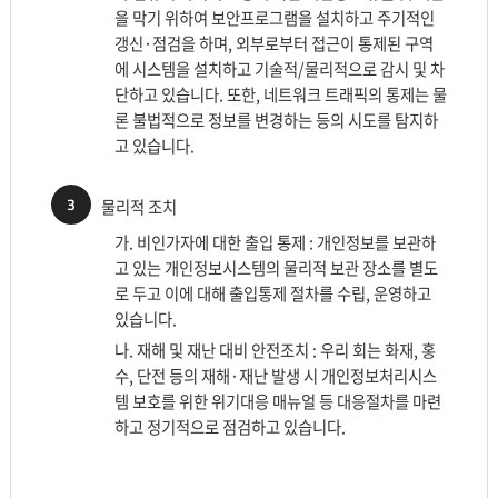
을 막기 위하여 보안프로그램을 설치하고 주기적인
갱신·점검을 하며, 외부로부터 접근이 통제된 구역
에 시스템을 설치하고 기술적/물리적으로 감시 및 차
단하고 있습니다. 또한, 네트워크 트래픽의 통제는 물
론 불법적으로 정보를 변경하는 등의 시도를 탐지하
고 있습니다.
3
물리적 조치
가. 비인가자에 대한 출입 통제 : 개인정보를 보관하
고 있는 개인정보시스템의 물리적 보관 장소를 별도
로 두고 이에 대해 출입통제 절차를 수립, 운영하고
있습니다.
나. 재해 및 재난 대비 안전조치 : 우리 회는 화재, 홍
수, 단전 등의 재해·재난 발생 시 개인정보처리시스
템 보호를 위한 위기대응 매뉴얼 등 대응절차를 마련
하고 정기적으로 점검하고 있습니다.