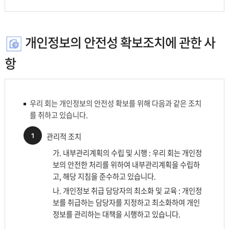
개인정보의 안전성 확보조치에 관한 사
항
우리 회는 개인정보의 안전성 확보를 위해 다음과 같은 조치
를 취하고 있습니다.
1
관리적 조치
가. 내부관리계획의 수립 및 시행 : 우리 회는 개인정
보의 안전한 처리를 위하여 내부관리계획을 수립하
고, 해당 지침을 준수하고 있습니다.
나. 개인정보 취급 담당자의 최소화 및 교육 : 개인정
보를 취급하는 담당자를 지정하고 최소화하여 개인
정보를 관리하는 대책을 시행하고 있습니다.