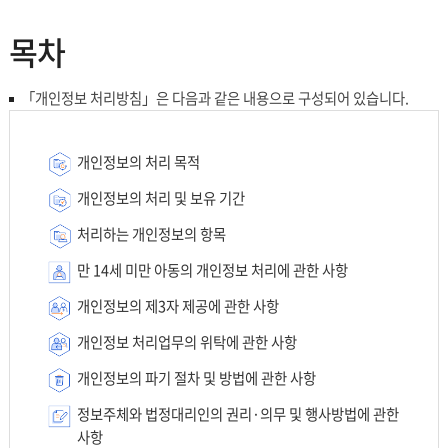
목차
「개인정보 처리방침」은 다음과 같은 내용으로 구성되어 있습니다.
개인정보의 처리 목적
개인정보의 처리 및 보유 기간
처리하는 개인정보의 항목
만 14세 미만 아동의 개인정보 처리에 관한 사항
개인정보의 제3자 제공에 관한 사항
개인정보 처리업무의 위탁에 관한 사항
개인정보의 파기 절차 및 방법에 관한 사항
정보주체와 법정대리인의 권리·의무 및 행사방법에 관한
사항