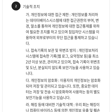
2
기술적 조치
가. 개인정보에 대한 접근 제한 : 개인정보를 처리하
는 데이터베이스시스템에 대한 접근권한의 부여, 변
경, 말소를 통하여 개인정보에 대한 접근통제를 위하
여 필요한 조치를 하고 있으며 침입차단 시스템을 이
용하여 외부로부터의 무단 접근을 통제하고 있습니
다.
나. 접속기록의 보관 및 위변조 방지 : 개인정보처리
시스템에 접속한 기록(웹 로그, 요약정보 등)을 최소
2년 이상 보관, 관리하고 있으며, 접속 기록이 위변조
및 도난, 분실되지 않도록 보안기능을 사용하고 있습
니다.
다. 개인정보의 암호화 : 이용자의 개인정보는 암호화
되어 저장 및 관리되고 있습니다. 또한, 중요한 데이
터는 저장 및 전송 시 암호화하여 사용하는 등의 별도
보안기능을 사용하고 있습니다.
라. 해킹 등에 대비한 기술적 대책 : 우리 회는 해킹이
나 컴퓨터 바이러스 등에 의한 개인정보 유출 및 훼손