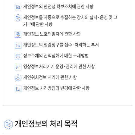
개인정보의 안전성 확보조치에 관한 사항
개인정보를 자동으로 수집하는 장치의 설치·운영 및 그
거부에 관한 사항
개인정보 보호책임자에 관한 사항
개인정보의 열람청구를 접수·처리하는 부서
정보주체의 권익침해에 대한 구제방법
영상정보처리기기 운영·관리에 관한 사항
개인위치정보 처리에 관한 사항
개인정보 처리방침의 변경에 관한 사항
개인정보의 처리 목적