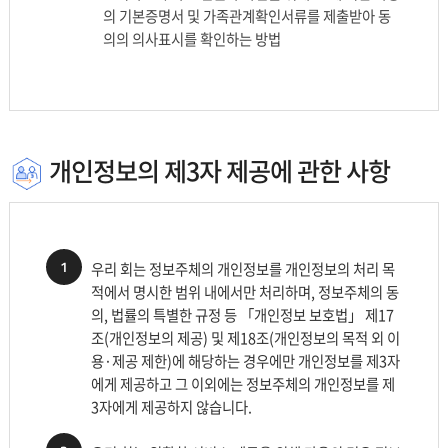
의 기본증명서 및 가족관계확인서류를 제출받아 동
의의 의사표시를 확인하는 방법
개인정보의 제3자 제공에 관한 사항
1
우리 회는 정보주체의 개인정보를 개인정보의 처리 목
적에서 명시한 범위 내에서만 처리하며, 정보주체의 동
의, 법률의 특별한 규정 등 「개인정보 보호법」 제17
조(개인정보의 제공) 및 제18조(개인정보의 목적 외 이
용·제공 제한)에 해당하는 경우에만 개인정보를 제3자
에게 제공하고 그 이외에는 정보주체의 개인정보를 제
3자에게 제공하지 않습니다.