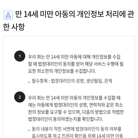
만 14세 미만 아동의 개인정보 처리에 관
한 사항
1
우리 회는 만 14세 미만 아동에 대해 개인정보를 수집
할 때 법정대리인의 동의를 얻어 해당 서비스 수행에 필
요한 최소한의 개인정보를 수집합니다.
필수항목 : 법정대리인의 성명, 생년월일, 관계
2
우리 회는 만 14세 미만 아동의 개인정보를 수집할 때
에는 아동에게 법정대리인의 성명, 연락처와 같은 최소
한의 정보를 요구할 수 있으며, 다음의 방법으로 적법한
법정대리인이 동의하였는지를 확인합니다.
동의 내용이 적힌 서면에 법정대리인이 동의 여부를
표시하도록 하고 친권자 확인을 위해 14세 미만 아동