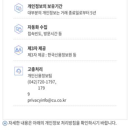
개인정보의 보유기간
대부분의 개인정보는 거래 종료일로부터 5년
자동화 수집
접속빈도, 방문시간 등
제3자 제공
제3자 제공 : 한국신용정보원 등
고충처리
개인신용정보팀
(042)720-1797,
179
9
privacyinfo@cu.co.kr
자세한 내용은 아래의 개인정보 처리방침을 확인하시기 바랍니다.