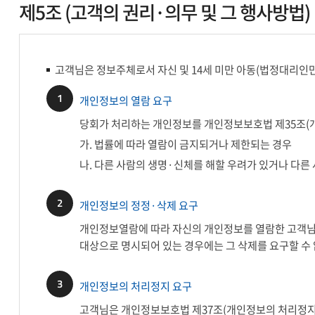
제5조 (고객의 권리·의무 및 그 행사방법)
고객님은 정보주체로서 자신 및 14세 미만 아동(법정대리인만
1
개인정보의 열람 요구
당회가 처리하는 개인정보를 개인정보보호법 제35조(개인
가. 법률에 따라 열람이 금지되거나 제한되는 경우
나. 다른 사람의 생명·신체를 해할 우려가 있거나 다른
2
개인정보의 정정·삭제 요구
개인정보열람에 따라 자신의 개인정보를 열람한 고객님은
대상으로 명시되어 있는 경우에는 그 삭제를 요구할 수
3
개인정보의 처리정지 요구
고객님은 개인정보보호법 제37조(개인정보의 처리정지 