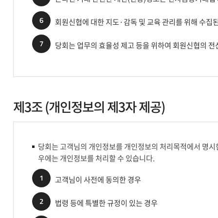
6
회원신협에 대한 지도·감독 및 교육 관리를 위해 수집
7
당회는 업무의 효율성 제고 등을 위하여 회원신협의 
제3조 (개인정보의 제3자 제공)
당회는 고객님의 개인정보를 개인정보의 처리목적에서 명시한 
우에는 개인정보를 처리할 수 있습니다.
1
고객님이 사전에 동의한 경우
2
법령 등에 특별한 규정이 있는 경우