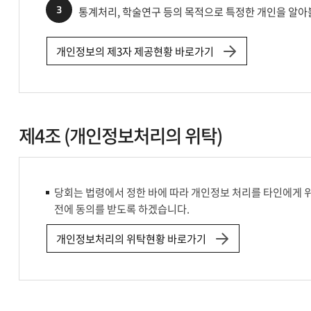
3
통계처리, 학술연구 등의 목적으로 특정한 개인을 알아
개인정보의 제3자 제공현황 바로가기
제4조 (개인정보처리의 위탁)
당회는 법령에서 정한 바에 따라 개인정보 처리를 타인에게 
전에 동의를 받도록 하겠습니다.
개인정보처리의 위탁현황 바로가기