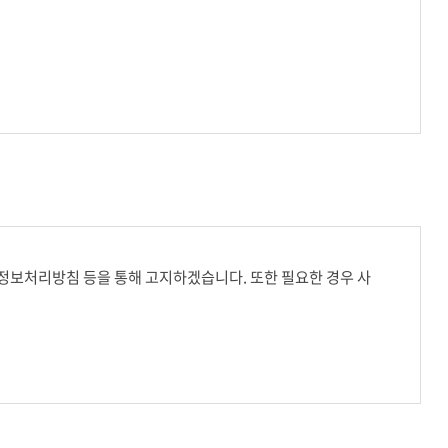
인정보처리방침 등을 통해 고지하겠습니다. 또한 필요한 경우 사