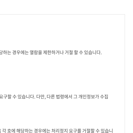
해당하는 경우에는 열람을 제한하거나 거절 할 수 있습니다.
구할 수 있습니다. 다만, 다른 법령에서 그 개인정보가 수집
음 각 호에 해당하는 경우에는 처리정지 요구를 거절할 수 있습니