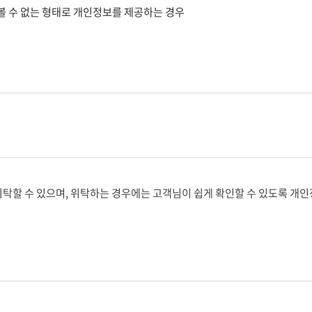
볼 수 없는 형태로 개인정보를 제공하는 경우
위탁할 수 있으며, 위탁하는 경우에는 고객님이 쉽게 확인할 수 있도록 개