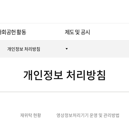
사회공헌 활동
제도 및 공시
개인정보 처리방침
개인정보 처리방침
재위탁 현황
영상정보처리기기 운영 및 관리방법