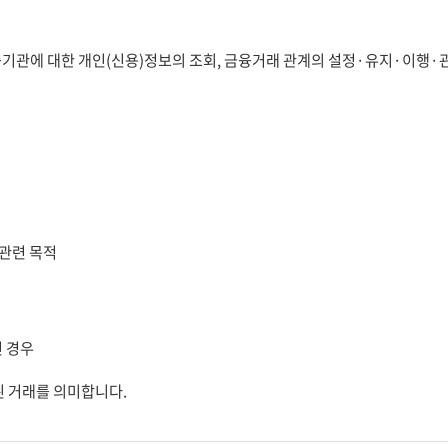
관에 대한 개인(신용)정보의 조회, 금융거래 관계의 설정·유지·이행·관리
 관련 목적
진 경우
된 거래를 의미합니다.