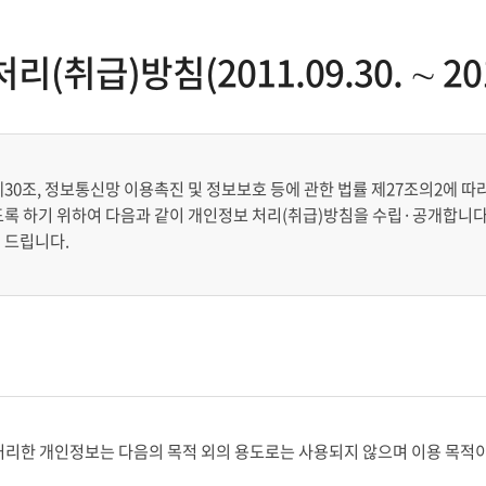
취급)방침(2011.09.30. ∼ 201
0조, 정보통신망 이용촉진 및 정보보호 등에 관한 법률 제27조의2에 따라
록 하기 위하여 다음과 같이 개인정보 처리(취급)방침을 수립·공개합니다. 다
 드립니다.
처리한 개인정보는 다음의 목적 외의 용도로는 사용되지 않으며 이용 목적이