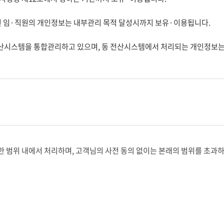
된 임·직원의 개인정보는 내부관리 목적 달성시까지 보유·이용됩니다.
전산시스템을 통합관리하고 있으며, 동 전산시스템에서 처리되는 개인정보
범위 내에서 처리하며, 고객님의 사전 동의 없이는 본래의 범위를 초과하여