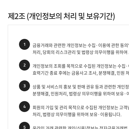
제2조 (개인정보의 처리 및 보유기간)
1
금융거래와 관련한 개인정보는 수집·이용에 관한 동의일
처리, 당회의 리스크관리 및 법령상 의무이행을 위하여
2
개인정보의 조회를 목적으로 수집된 개인정보는 수집·
효력기간 종료 후에는 금융사고 조사, 분쟁해결, 민원 
3
상품 및 서비스의 홍보 및 판매 권유 등과 관련한 개인
분쟁해결, 민원처리, 법령상 의무이행을 위하여 보유·
4
회원의 가입 및 관리 목적으로 수집된 개인정보는 고객
처리, 법령상 의무이행을 위하여 보유·이용됩니다.
5
온라인 거래 관련한 개인(신용)정보는 전자금융거래법 