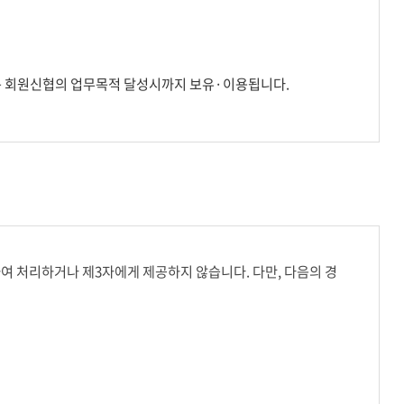
는 회원신협의 업무목적 달성시까지 보유·이용됩니다.
 처리하거나 제3자에게 제공하지 않습니다. 다만, 다음의 경