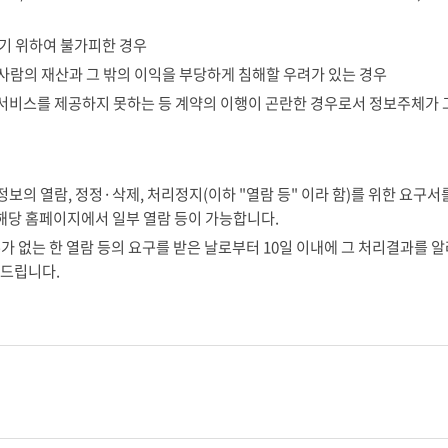
하기 위하여 불가피한 경우
 사람의 재산과 그 밖의 이익을 부당하게 침해할 우려가 있는 경우
서비스를 제공하지 못하는 등 계약의 이행이 곤란한 경우로서 정보주체가 
의 열람, 정정·삭제, 처리정지(이하 "열람 등" 이라 함)를 위한 요구서
 해당 홈페이지에서 일부 열람 등이 가능합니다.
가 없는 한 열람 등의 요구를 받은 날로부터 10일 이내에 그 처리결과를 알
 드립니다.