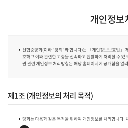
개인정보처리(
신협중앙회(이하 "당회"라 합니다)는 「개인정보보호법」 제3
호하고 이와 관련한 고충을 신속하고 원활하게 처리할 수 있도
원 관련 개인정보 처리방침은 해당 홈페이지에 공개함을 알려
제1조 (개인정보의 처리 목적)
당회는 다음과 같은 목적을 위하여 개인정보를 처리합니다. 