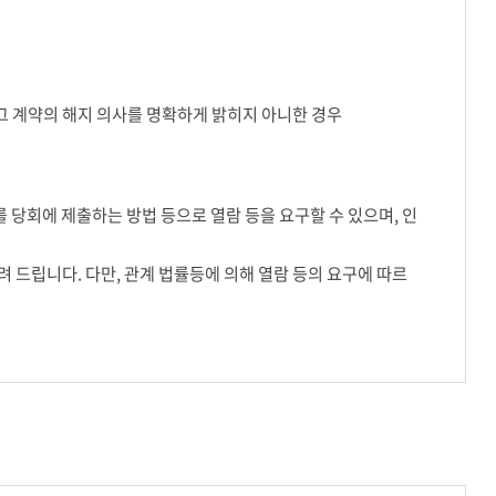
그 계약의 해지 의사를 명확하게 밝히지 아니한 경우
를 당회에 제출하는 방법 등으로 열람 등을 요구할 수 있으며, 인
려 드립니다. 다만, 관계 법률등에 의해 열람 등의 요구에 따르