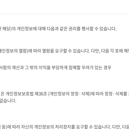
 해당)의 개인정보에 대해 다음과 같은 권리를 행사할 수 있습니다.
정보의 열람)에 따라 열람을 요구할 수 있습니다. 다만, 다음 각 호에 
 사람의 재산과 그 밖의 이익을 부당하게 침해할 우려가 있는 경우
 개인정보보호법 제36조 (개인정보의 정정·삭제)에 따라 정정·삭제를 요
 없습니다.
등)에 따라 자신의 개인정보의 처리정지를 요구할 수 있습니다. 다만, 다