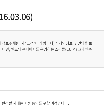
6.03.06)
 정보주체(이하 “고객”이라 합니다)의 개인정보 및 권익을 보
만, 별도의 홈페이지를 운영하는 쇼핑몰(CU Mall)과 연수
 변경될 시에는 사전 동의를 구할 예정입니다.