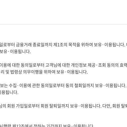
로부터 금융거래 종료일까지 제1조의 목적을 위하여 보유·이용됩니다. 다
 보유·이용됩니다.
이용에 대한 동의일로부터 고객님에 대한 개인정보 제공·조회 동의의 효력
처리 및 법령상 의무이행을 위하여 보유·이용됩니다.
정보는 수집·이용에 관한 동의일로부터 동의 철회일까지 보유·이용됩니다. 
이용됩니다.
님의 회원 가입일로부터 회원 탈퇴일까지 보유·이용됩니다. 다만, 회원 탈
시행령 제12조에서 정하는 기간까지 보유·이용됩니다.