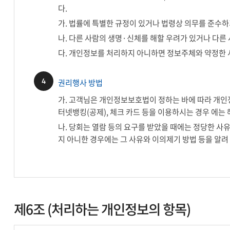
다.
가. 법률에 특별한 규정이 있거나 법령상 의무를 준수
나. 다른 사람의 생명·신체를 해할 우려가 있거나 다른
다. 개인정보를 처리하지 아니하면 정보주체와 약정한 
4
권리행사 방법
가. 고객님은 개인정보보호법이 정하는 바에 따라 개인정보
터넷뱅킹(공제), 체크 카드 등을 이용하시는 경우 에는
나. 당회는 열람 등의 요구를 받았을 때에는 정당한 사유
지 아니한 경우에는 그 사유와 이의제기 방법 등을 알려
제6조 (처리하는 개인정보의 항목)