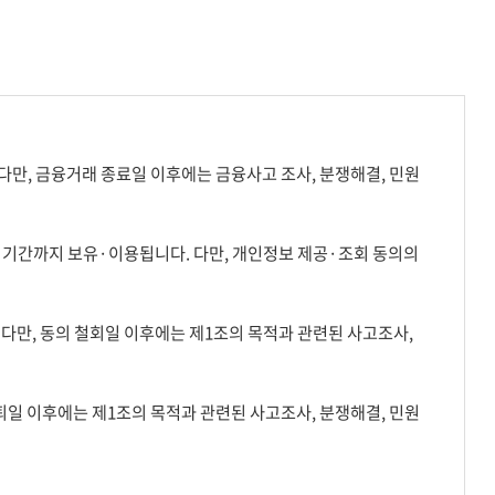
만, 금융거래 종료일 이후에는 금융사고 조사, 분쟁해결, 민원
기간까지 보유·이용됩니다. 다만, 개인정보 제공·조회 동의의
다만, 동의 철회일 이후에는 제1조의 목적과 관련된 사고조사,
퇴일 이후에는 제1조의 목적과 관련된 사고조사, 분쟁해결, 민원