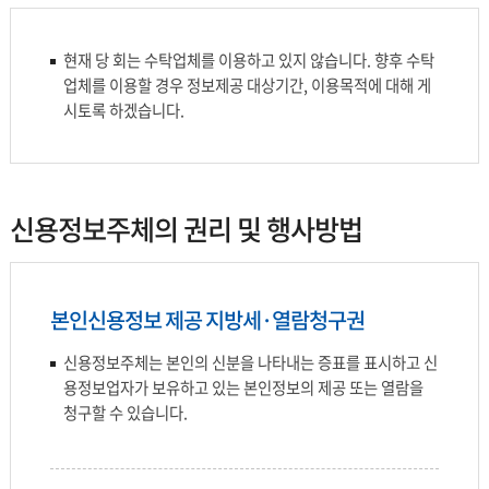
현재 당 회는 수탁업체를 이용하고 있지 않습니다. 향후 수탁
업체를 이용할 경우 정보제공 대상기간, 이용목적에 대해 게
시토록 하겠습니다.
신용정보주체의 권리 및 행사방법
본인신용정보 제공 지방세·열람청구권
신용정보주체는 본인의 신분을 나타내는 증표를 표시하고 신
용정보업자가 보유하고 있는 본인정보의 제공 또는 열람을
청구할 수 있습니다.