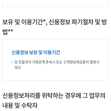
보유 및 이용기간
*
, 신용정보 파기절차 및 방
법
**
신용정보 보유 및 이용기간
당 조합과의 거래관계 존속시 또는 고객정보제공동의 철회시
까지
신용정보처리를 위탁하는 경우에 그 업무의
내용 및 수탁자