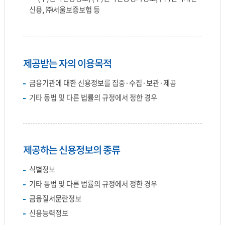
신용, ㈜서울보증보험 등
제공받는 자의 이용목적
금융기관에 대한 신용정보를 집중·수집·보관·제공
기타 동법 및 다른 법률의 규정에서 정한 경우
제공하는 신용정보의 종류
식별정보
기타 동법 및 다른 법률의 규정에서 정한 경우
금융질서문란정보
신용능력정보