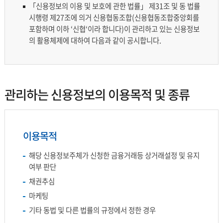
「신용정보의 이용 및 보호에 관한 법률」 제31조 및 동 법률
시행령 제27조에 의거 신용협동조합(신용협동조합중앙회를
포함하며 이하 ‘신협‘이라 합니다)이 관리하고 있는 신용정보
의 활용체제에 대하여 다음과 같이 공시합니다.
관리하는 신용정보의 이용목적 및 종류
이용목적
해당 신용정보주체가 신청한 금융거래등 상거래설정 및 유지
여부 판단
채권추심
마케팅
기타 동법 및 다른 법률의 규정에서 정한 경우