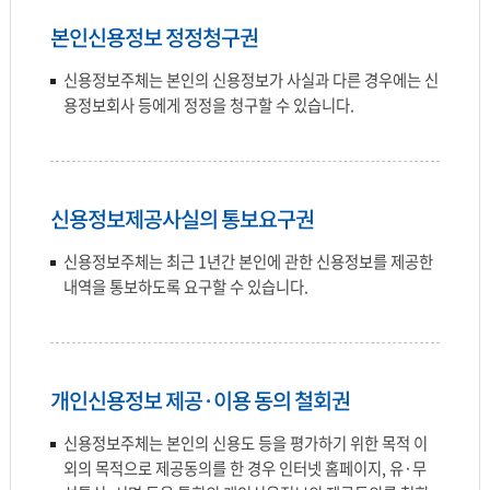
본인신용정보 정정청구권
신용정보주체는 본인의 신용정보가 사실과 다른 경우에는 신
용정보회사 등에게 정정을 청구할 수 있습니다.
신용정보제공사실의 통보요구권
신용정보주체는 최근 1년간 본인에 관한 신용정보를 제공한
내역을 통보하도록 요구할 수 있습니다.
개인신용정보 제공·이용 동의 철회권
신용정보주체는 본인의 신용도 등을 평가하기 위한 목적 이
외의 목적으로 제공동의를 한 경우 인터넷 홈페이지, 유·무